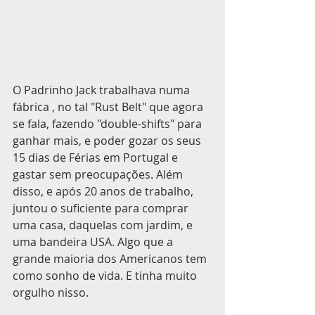
O Padrinho Jack trabalhava numa 
fábrica , no tal "Rust Belt" que agora 
se fala, fazendo "double-shifts" para 
ganhar mais, e poder gozar os seus 
15 dias de Férias em Portugal e 
gastar sem preocupações. Além 
disso, e após 20 anos de trabalho, 
juntou o suficiente para comprar 
uma casa, daquelas com jardim, e 
uma bandeira USA. Algo que a 
grande maioria dos Americanos tem 
como sonho de vida. E tinha muito 
orgulho nisso.