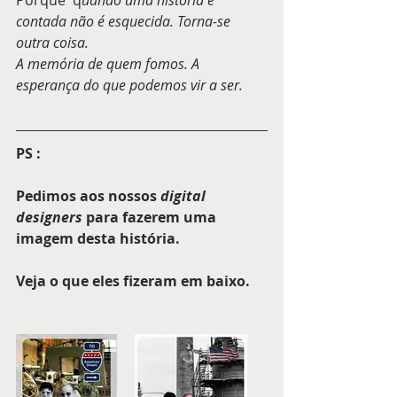
contada não é esquecida. Torna-se 
outra coisa.
A memória de quem fomos. A 
esperança do que podemos vir a ser.
PS :
Pedimos aos nossos 
digital 
designers
 para fazerem uma 
imagem desta história.
Veja o que eles fizeram em baixo. 