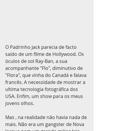
O Padrinho Jack parecia de facto 
saído de um filme de Hollywood. Os 
óculos de sol Ray-Ban, a sua 
acompanhante "Flo", diminutivo de 
"Flora", que vinha do Canadá e falava 
francês. A necessidade de mostrar a 
ultima tecnologia fotográfica dos 
USA. Enfim, um show para os meus 
jovens olhos.
Mas , na realidade não havia nada de 
mais. Não era um gangster de Nova 