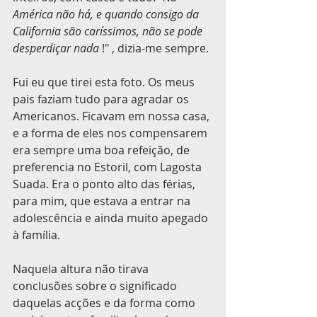
América não há, e quando consigo da 
California são caríssimos, não se pode 
desperdiçar nada
 !" , dizia-me sempre.
Fui eu que tirei esta foto. Os meus 
pais faziam tudo para agradar os 
Americanos. Ficavam em nossa casa, 
e a forma de eles nos compensarem 
era sempre uma boa refeição, de 
preferencia no Estoril, com Lagosta 
Suada. Era o ponto alto das férias, 
para mim, que estava a entrar na 
adolescência e ainda muito apegado 
à família.
Naquela altura não tirava 
conclusões sobre o significado 
daquelas acções e da forma como 