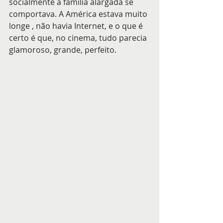
socialmente a familia alargada se 
comportava. A América estava muito 
longe , não havia Internet, e o que é 
certo é que, no cinema, tudo parecia 
glamoroso, grande, perfeito.