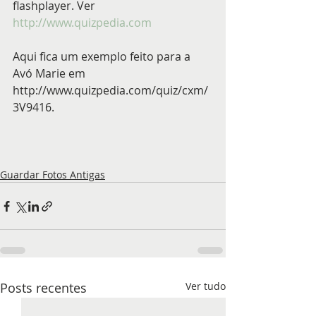
flashplayer. Ver 
http://www.quizpedia.com
Aqui fica um exemplo feito para a 
Avó Marie em 
http://www.quizpedia.com/quiz/cxm/
3V9416.
Guardar Fotos Antigas
Posts recentes
Ver tudo