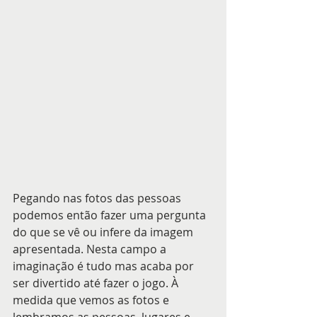
Pegando nas fotos das pessoas 
podemos então fazer uma pergunta 
do que se vê ou infere da imagem 
apresentada. Nesta campo a 
imaginação é tudo mas acaba por 
ser divertido até fazer o jogo. À 
medida que vemos as fotos e 