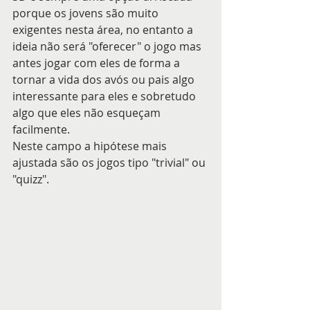
porque os jovens são muito 
exigentes nesta área, no entanto a 
ideia não será "oferecer" o jogo mas 
antes jogar com eles de forma a 
tornar a vida dos avós ou pais algo 
interessante para eles e sobretudo 
algo que eles não esqueçam 
facilmente. 
Neste campo a hipótese mais 
ajustada são os jogos tipo "trivial" ou 
"quizz".