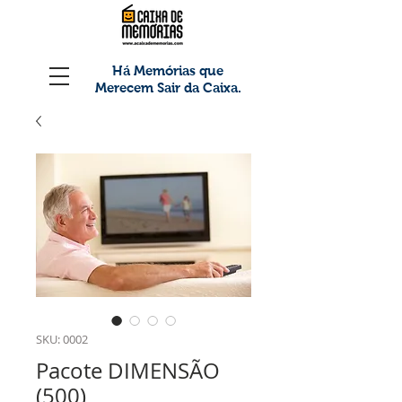
Há Memórias que
Merecem Sair da Caixa.
SKU: 0002
Pacote DIMENSÃO
(500)