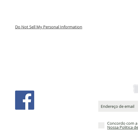
Do Not Sell My Personal Information
Concordo com a P
Nossa Politica d