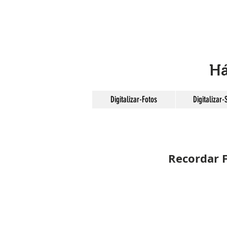
Há
Digitalizar-Fotos
Digitalizar-
Recordar 