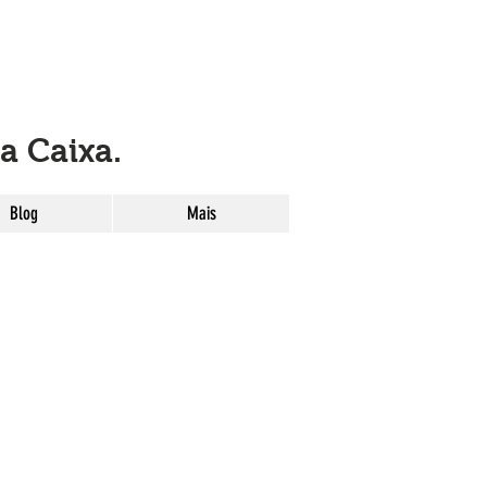
a Caixa.
Blog
Mais